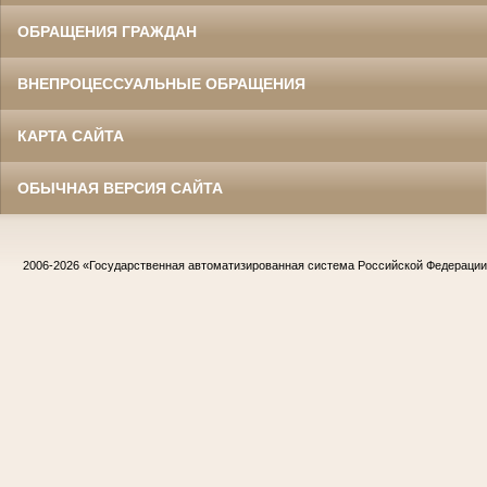
ОБРАЩЕНИЯ ГРАЖДАН
ВНЕПРОЦЕССУАЛЬНЫЕ ОБРАЩЕНИЯ
КАРТА САЙТА
ОБЫЧНАЯ ВЕРСИЯ САЙТА
2006-2026
«Государственная автоматизированная система Российской Федераци