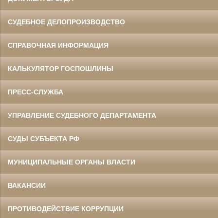
СУДЕБНОЕ ДЕЛОПРОИЗВОДСТВО
СПРАВОЧНАЯ ИНФОРМАЦИЯ
КАЛЬКУЛЯТОР ГОСПОШЛИНЫ
ПРЕСС-СЛУЖБА
УПРАВЛЕНИЕ СУДЕБНОГО ДЕПАРТАМЕНТА
СУДЫ СУБЪЕКТА РФ
МУНИЦИПАЛЬНЫЕ ОРГАНЫ ВЛАСТИ
ВАКАНСИИ
ПРОТИВОДЕЙСТВИЕ КОРРУПЦИИ