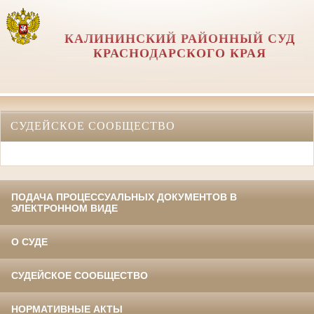
КАЛИНИНСКИЙ РАЙОННЫЙ СУД
КРАСНОДАРСКОГО КРАЯ
СУДЕЙСКОЕ СООБЩЕСТВО
ПОДАЧА ПРОЦЕССУАЛЬНЫХ ДОКУМЕНТОВ В
ЭЛЕКТРОННОМ ВИДЕ
О СУДЕ
СУДЕЙСКОЕ СООБЩЕСТВО
НОРМАТИВНЫЕ АКТЫ