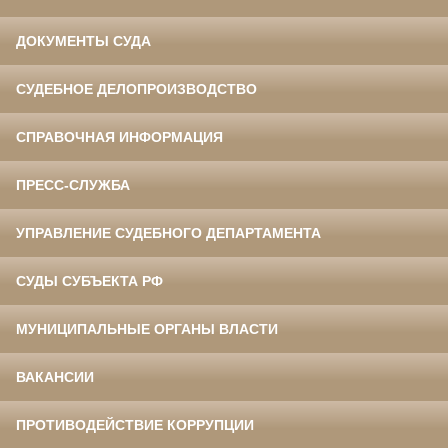
ДОКУМЕНТЫ СУДА
СУДЕБНОЕ ДЕЛОПРОИЗВОДСТВО
СПРАВОЧНАЯ ИНФОРМАЦИЯ
ПРЕСС-СЛУЖБА
УПРАВЛЕНИЕ СУДЕБНОГО ДЕПАРТАМЕНТА
СУДЫ СУБЪЕКТА РФ
МУНИЦИПАЛЬНЫЕ ОРГАНЫ ВЛАСТИ
ВАКАНСИИ
ПРОТИВОДЕЙСТВИЕ КОРРУПЦИИ