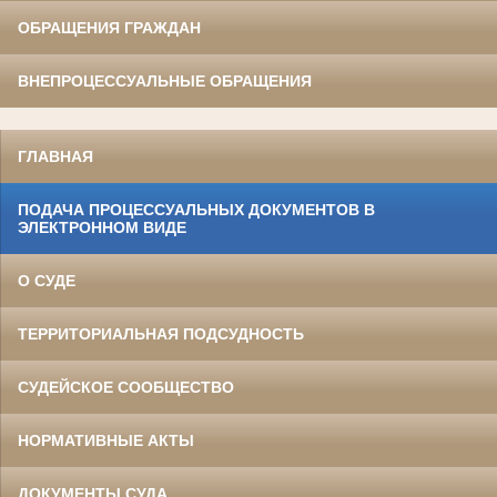
ОБРАЩЕНИЯ ГРАЖДАН
ВНЕПРОЦЕССУАЛЬНЫЕ ОБРАЩЕНИЯ
ГЛАВНАЯ
ПОДАЧА ПРОЦЕССУАЛЬНЫХ ДОКУМЕНТОВ В
ЭЛЕКТРОННОМ ВИДЕ
О СУДЕ
ТЕРРИТОРИАЛЬНАЯ ПОДСУДНОСТЬ
СУДЕЙСКОЕ СООБЩЕСТВО
НОРМАТИВНЫЕ АКТЫ
ДОКУМЕНТЫ СУДА