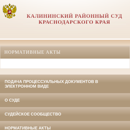
КАЛИНИНСКИЙ РАЙОННЫЙ СУД
КРАСНОДАРСКОГО КРАЯ
НОРМАТИВНЫЕ АКТЫ
ПОДАЧА ПРОЦЕССУАЛЬНЫХ ДОКУМЕНТОВ В
ЭЛЕКТРОННОМ ВИДЕ
О СУДЕ
СУДЕЙСКОЕ СООБЩЕСТВО
НОРМАТИВНЫЕ АКТЫ