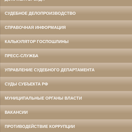
СУДЕБНОЕ ДЕЛОПРОИЗВОДСТВО
СПРАВОЧНАЯ ИНФОРМАЦИЯ
КАЛЬКУЛЯТОР ГОСПОШЛИНЫ
ПРЕСС-СЛУЖБА
УПРАВЛЕНИЕ СУДЕБНОГО ДЕПАРТАМЕНТА
СУДЫ СУБЪЕКТА РФ
МУНИЦИПАЛЬНЫЕ ОРГАНЫ ВЛАСТИ
ВАКАНСИИ
ПРОТИВОДЕЙСТВИЕ КОРРУПЦИИ