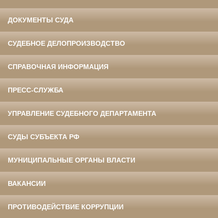
ДОКУМЕНТЫ СУДА
СУДЕБНОЕ ДЕЛОПРОИЗВОДСТВО
СПРАВОЧНАЯ ИНФОРМАЦИЯ
ПРЕСС-СЛУЖБА
УПРАВЛЕНИЕ СУДЕБНОГО ДЕПАРТАМЕНТА
СУДЫ СУБЪЕКТА РФ
МУНИЦИПАЛЬНЫЕ ОРГАНЫ ВЛАСТИ
ВАКАНСИИ
ПРОТИВОДЕЙСТВИЕ КОРРУПЦИИ