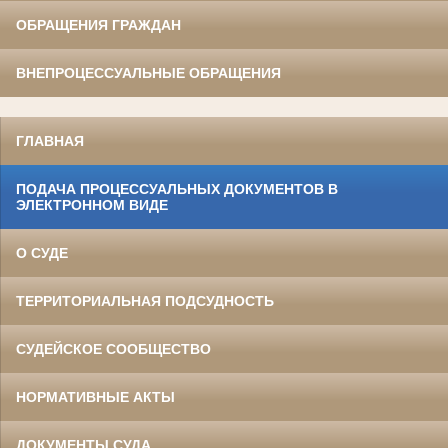
ОБРАЩЕНИЯ ГРАЖДАН
ВНЕПРОЦЕССУАЛЬНЫЕ ОБРАЩЕНИЯ
ГЛАВНАЯ
ПОДАЧА ПРОЦЕССУАЛЬНЫХ ДОКУМЕНТОВ В
ЭЛЕКТРОННОМ ВИДЕ
О СУДЕ
ТЕРРИТОРИАЛЬНАЯ ПОДСУДНОСТЬ
СУДЕЙСКОЕ СООБЩЕСТВО
НОРМАТИВНЫЕ АКТЫ
ДОКУМЕНТЫ СУДА