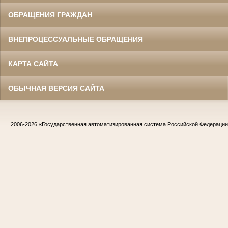
ОБРАЩЕНИЯ ГРАЖДАН
ВНЕПРОЦЕССУАЛЬНЫЕ ОБРАЩЕНИЯ
КАРТА САЙТА
ОБЫЧНАЯ ВЕРСИЯ САЙТА
2006-2026
«Государственная автоматизированная система Российской Федераци